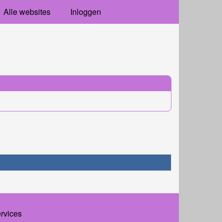
Alle websites
Inloggen
ervices