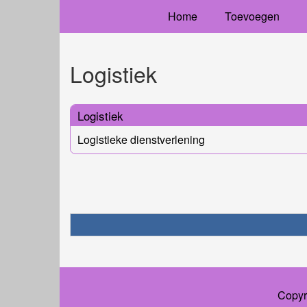
Home
Toevoegen
Logistiek
Logistiek
Logistieke dienstverlening
Copyr