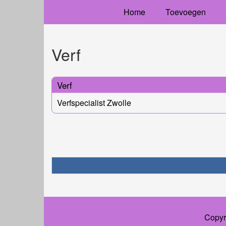
Home
Toevoegen
Verf
Verf
Verfspecialist Zwolle
Copyr