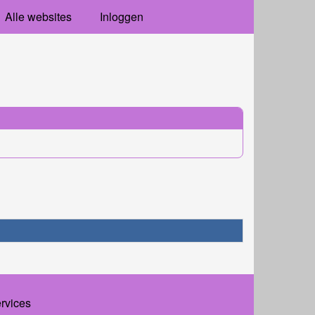
Alle websites
Inloggen
ervices